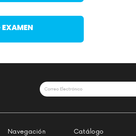
+ EXAMEN
Navegación
Catálogo