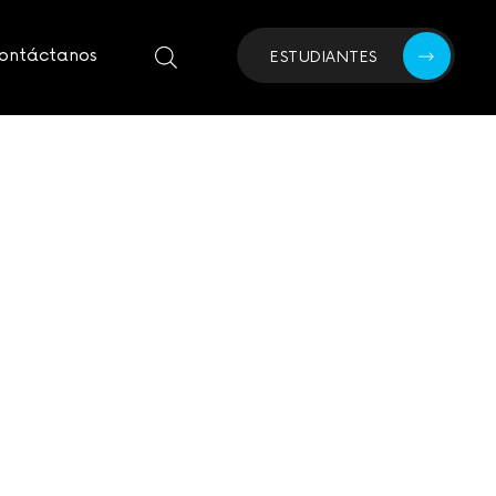
ontáctanos
ESTUDIANTES