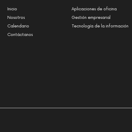
Inicio
Aplicaciones de oficina
Nosotros
Gestión empresarial
Calendario
Tecnología de la información
Contáctanos