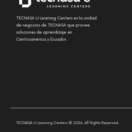
TECNASA U Learning Centers es la unidad
de negocios de TECNASA que provee
soluciones de aprendizaje en
Centroamérica y Ecuador.
TECNASA U Learning Centers © 2026. All Rights Reserved.