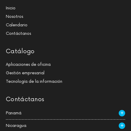
Inicio
Nosotros
Calendario
Contáctanos
Catálogo
Aplicaciones de oficina
Gestión empresarial
Tecnología de la información
Contáctanos
Panamá
Nicaragua