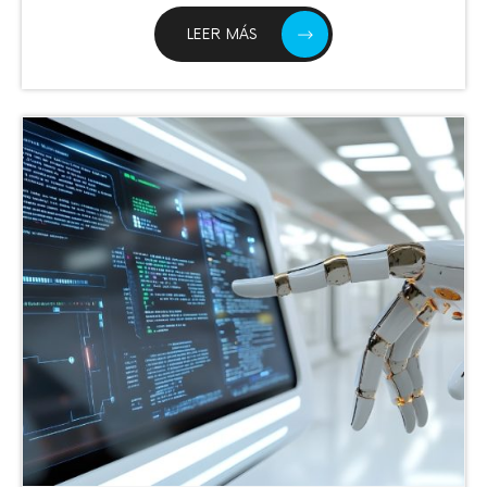
LEER MÁS