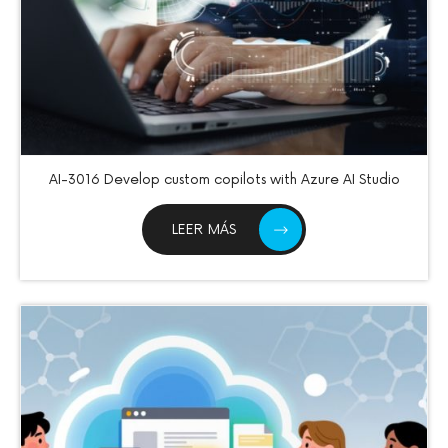
AI-3016 Develop custom copilots with Azure AI Studio
LEER MÁS