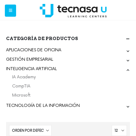
CATEGORÍA DE PRODUCTOS
APLICACIONES DE OFICINA
GESTIÓN EMPRESARIAL
INTELIGENCIA ARTIFICIAL
IA Academy
CompTIA
Microsoft
TECNOLOGÍA DE LA INFORMACIÓN