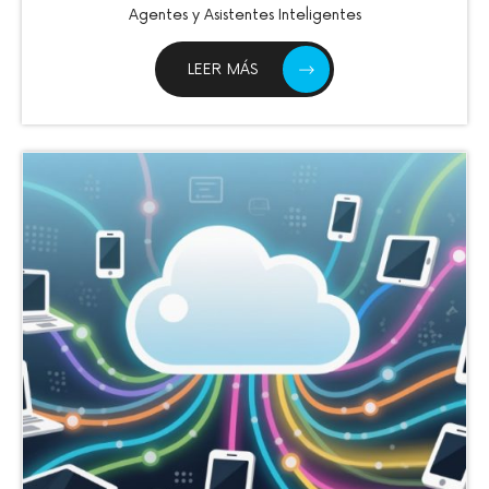
Agentes y Asistentes Inteligentes
LEER MÁS