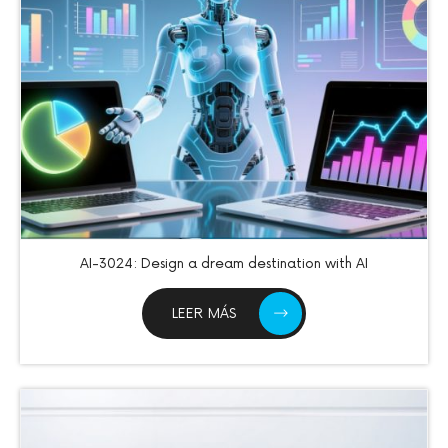
AI-3024: Design a dream destination with AI
LEER MÁS