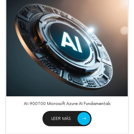
AI-900T00 Microsoft Azure AI Fundamentals
LEER MÁS