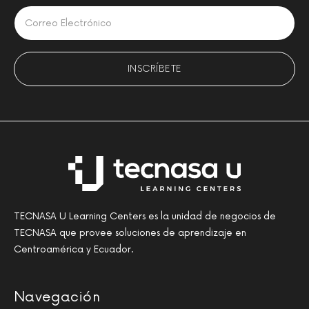
Please leave this field empty.
TECNASA U Learning Centers es la unidad de negocios de
TECNASA que provee soluciones de aprendizaje en
Centroamérica y Ecuador.
Navegación