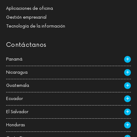
Aplicaciones de oficina
Gestión empresarial
Tecnología de la información
Contáctanos
Panamá
Nicaragua
Guatemala
Ecuador
El Salvador
Honduras