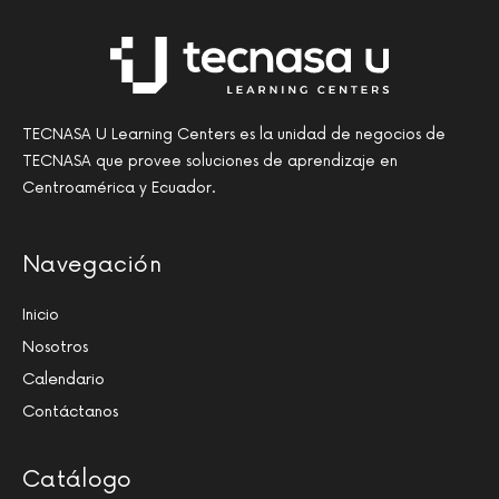
TECNASA U Learning Centers es la unidad de negocios de
TECNASA que provee soluciones de aprendizaje en
Centroamérica y Ecuador.
Navegación
Inicio
Nosotros
Calendario
Contáctanos
Catálogo