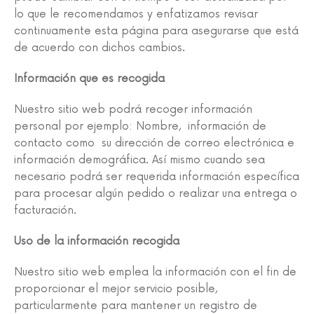
lo que le recomendamos y enfatizamos revisar
continuamente esta página para asegurarse que está
de acuerdo con dichos cambios.
Información que es recogida
Nuestro sitio web podrá recoger información
personal por ejemplo: Nombre, información de
contacto como su dirección de correo electrónica e
información demográfica. Así mismo cuando sea
necesario podrá ser requerida información específica
para procesar algún pedido o realizar una entrega o
facturación.
Uso de la información recogida
Nuestro sitio web emplea la información con el fin de
proporcionar el mejor servicio posible,
particularmente para mantener un registro de