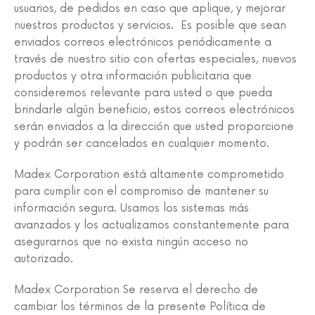
usuarios, de pedidos en caso que aplique, y mejorar
nuestros productos y servicios. Es posible que sean
enviados correos electrónicos periódicamente a
través de nuestro sitio con ofertas especiales, nuevos
productos y otra información publicitaria que
consideremos relevante para usted o que pueda
brindarle algún beneficio, estos correos electrónicos
serán enviados a la dirección que usted proporcione
y podrán ser cancelados en cualquier momento.
Madex Corporation está altamente comprometido
para cumplir con el compromiso de mantener su
información segura. Usamos los sistemas más
avanzados y los actualizamos constantemente para
asegurarnos que no exista ningún acceso no
autorizado.
Madex Corporation Se reserva el derecho de
cambiar los términos de la presente Política de