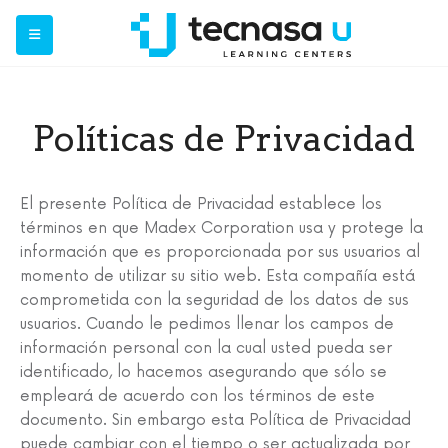
Políticas de Privacidad
El presente Política de Privacidad establece los
términos en que Madex Corporation usa y protege la
información que es proporcionada por sus usuarios al
momento de utilizar su sitio web. Esta compañía está
comprometida con la seguridad de los datos de sus
usuarios. Cuando le pedimos llenar los campos de
información personal con la cual usted pueda ser
identificado, lo hacemos asegurando que sólo se
empleará de acuerdo con los términos de este
documento. Sin embargo esta Política de Privacidad
puede cambiar con el tiempo o ser actualizada por