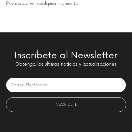
Privacidad en cualquier momento.
Inscríbete al Newsletter
Obtenga las últimas noticias y actualizaciones
Please leave this field empty.