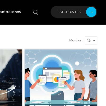
ontáctanos
ESTUDIANTES
Mostrar: