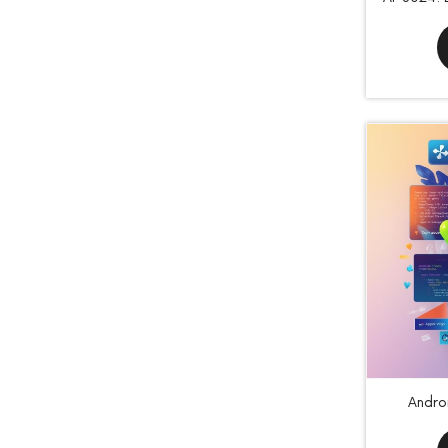
Andro