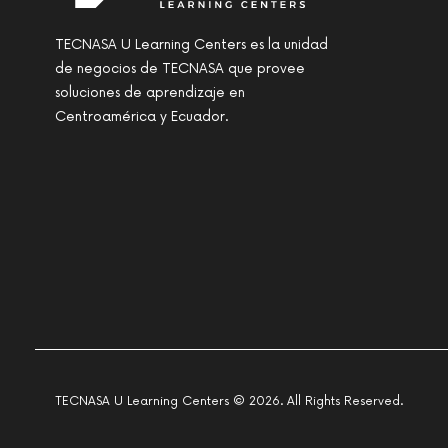
TECNASA U Learning Centers es la unidad
de negocios de TECNASA que provee
soluciones de aprendizaje en
Centroamérica y Ecuador.
TECNASA U Learning Centers © 2026. All Rights Reserved.