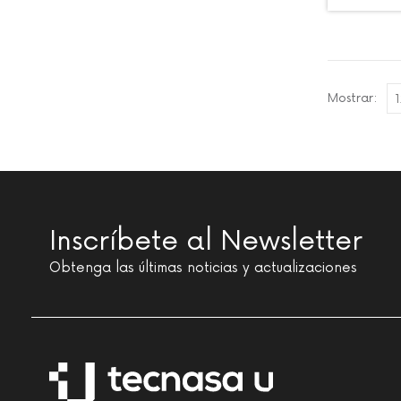
Mostrar:
Inscríbete al Newsletter
Obtenga las últimas noticias y actualizaciones