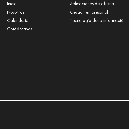
Inicio
Aplicaciones de oficina
Nosotros
Gestión empresarial
Calendario
Tecnología de la información
Contáctanos