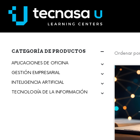
CATEGORÍA DE PRODUCTOS
Ordenar por
APLICACIONES DE OFICINA
GESTIÓN EMPRESARIAL
INTELIGENCIA ARTIFICIAL
TECNOLOGÍA DE LA INFORMACIÓN