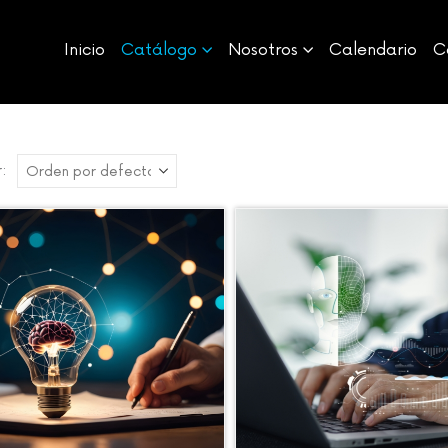
Inicio
Catálogo
Nosotros
Calendario
C
: