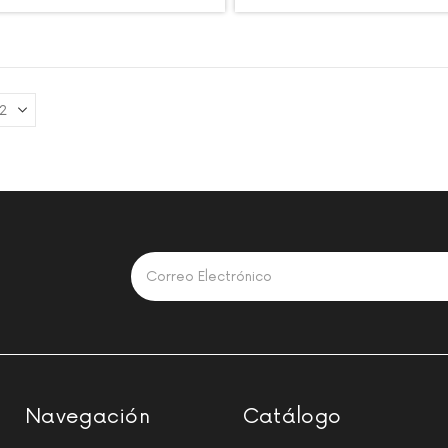
Navegación
Catálogo