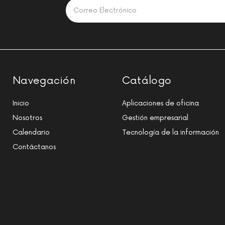
Navegación
Catálogo
Inicio
Aplicaciones de oficina
Nosotros
Gestión empresarial
Calendario
Tecnología de la información
Contáctanos