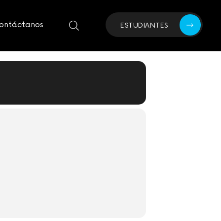
ontáctanos
ESTUDIANTES