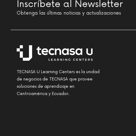
Inscríbete al Newsletter
Obtenga las últimas noticias y actualizaciones
TECNASA U Learning Centers es la unidad
de negocios de TECNASA que provee
soluciones de aprendizaje en
Centroamérica y Ecuador.