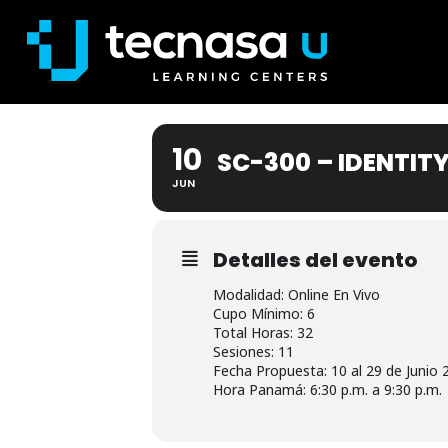
10
SC-300 – IDENTIT
JUN
Detalles del evento
Modalidad: Online En Vivo
Cupo Mínimo: 6
Total Horas: 32
Sesiones: 11
Fecha Propuesta: 10 al 29 de Junio 
Hora Panamá: 6:30 p.m. a 9:30 p.m.