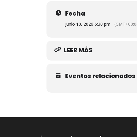
Fecha
Junio 10, 2026 6:30 pm
(GMT+00:0
LEER MÁS
Eventos relacionados