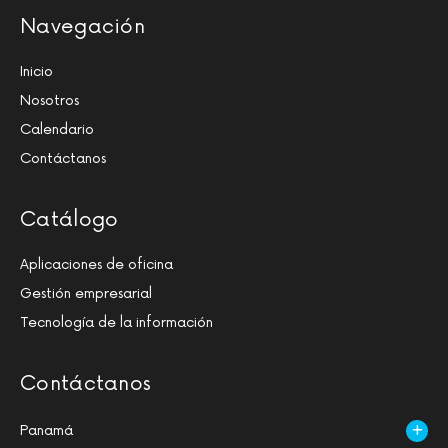
Navegación
Inicio
Nosotros
Calendario
Contáctanos
Catálogo
Aplicaciones de oficina
Gestión empresarial
Tecnología de la información
Contáctanos
Panamá