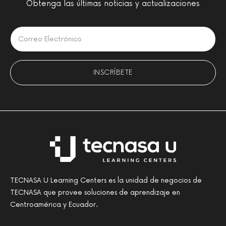
Obtenga las últimas noticias y actualizaciones
Please leave this field empty.
TECNASA U Learning Centers es la unidad de negocios de
TECNASA que provee soluciones de aprendizaje en
Centroamérica y Ecuador.