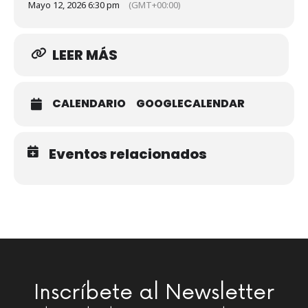
Mayo 12, 2026 6:30 pm
(GMT+00:00)
LEER MÁS
CALENDARIO
GOOGLECALENDAR
Eventos relacionados
Inscríbete al Newsletter