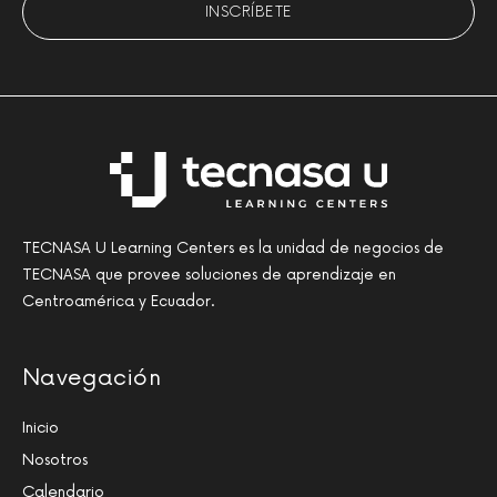
TECNASA U Learning Centers es la unidad de negocios de
TECNASA que provee soluciones de aprendizaje en
Centroamérica y Ecuador.
Navegación
Inicio
Nosotros
Calendario