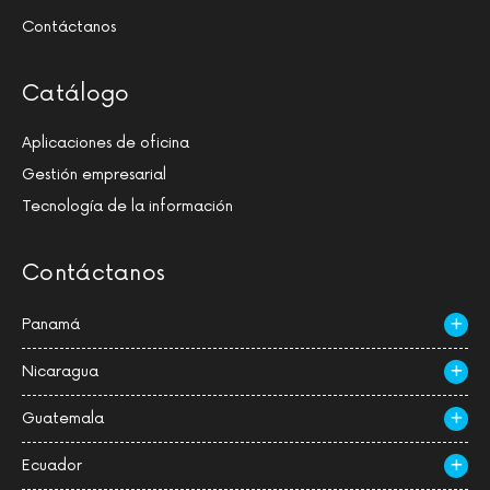
Contáctanos
Catálogo
Aplicaciones de oficina
Gestión empresarial
Tecnología de la información
Contáctanos
Panamá
Nicaragua
Guatemala
Ecuador