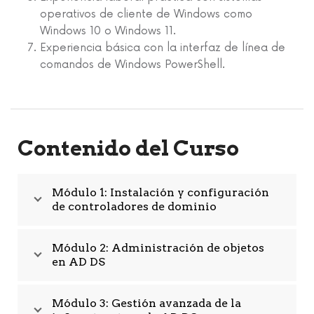
operativos de cliente de Windows como
Windows 10 o Windows 11.
Experiencia básica con la interfaz de línea de
comandos de Windows PowerShell.
Contenido del Curso
Módulo 1: Instalación y configuración
de controladores de dominio
Módulo 2: Administración de objetos
en AD DS
Módulo 3: Gestión avanzada de la