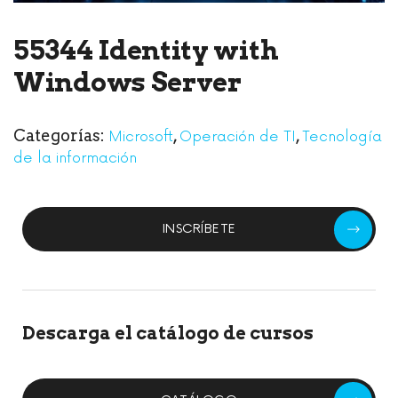
55344 Identity with
Windows Server
Categorías:
,
,
Microsoft
Operación de TI
Tecnología
de la información
INSCRÍBETE
Descarga el catálogo de cursos