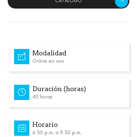
CATÁLOGO
Modalidad
Online en vivo
Duración (horas)
40 horas
Horario
6:30 p.m. a 9:30 p.m.