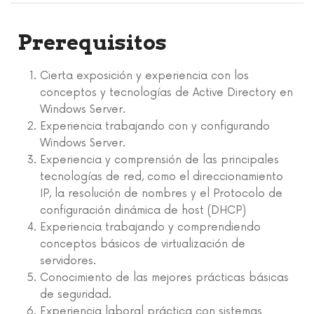
Prerequisitos
Cierta exposición y experiencia con los
conceptos y tecnologías de Active Directory en
Windows Server.
Experiencia trabajando con y configurando
Windows Server.
Experiencia y comprensión de las principales
tecnologías de red, como el direccionamiento
IP, la resolución de nombres y el Protocolo de
configuración dinámica de host (DHCP)
Experiencia trabajando y comprendiendo
conceptos básicos de virtualización de
servidores.
Conocimiento de las mejores prácticas básicas
de seguridad.
Experiencia laboral práctica con sistemas