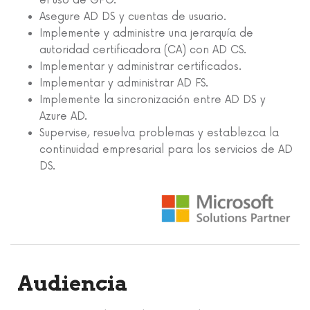
el uso de GPO.
Asegure AD DS y cuentas de usuario.
Implemente y administre una jerarquía de
autoridad certificadora (CA) con AD CS.
Implementar y administrar certificados.
Implementar y administrar AD FS.
Implemente la sincronización entre AD DS y
Azure AD.
Supervise, resuelva problemas y establezca la
continuidad empresarial para los servicios de AD
DS.
Audiencia