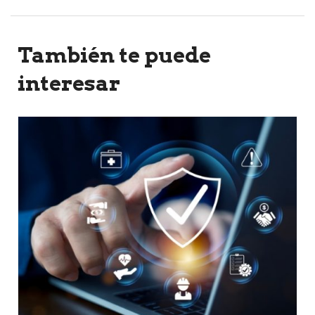
También te puede
interesar