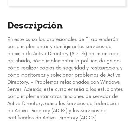
Descripción
En este curso los profesionales de TI aprenderán
cómo implementar y configurar los servicios de
dominio de Active Directory (AD DS) en un entorno
distribuido, cómo implementar la política de grupo,
cómo realizar copias de seguridad y restauración, y
cómo monitorear y solucionar problemas de Active
Directory. – Problemas relacionados con Windows
Server. Además, este curso enseña a los estudiantes
cómo implementar otras funciones de servidor de
Active Directory, como los Servicios de federación
de Active Directory (AD FS) y los Servicios de
certificados de Active Directory (AD CS).