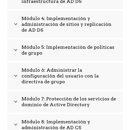
infraestructura de AD DS
Módulo 4: Implementación y
administración de sitios y replicación
de AD DS
Módulo 5: Implementación de políticas
de grupo
Módulo 6: Administrar la
configuración del usuario con la
directiva de grupo
Módulo 7: Protección de los servicios de
dominio de Active Directory
Módulo 8: Implementación y
administración de AD CS