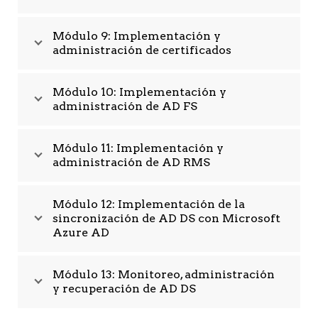
Módulo 9: Implementación y
administración de certificados
Módulo 10: Implementación y
administración de AD FS
Módulo 11: Implementación y
administración de AD RMS
Módulo 12: Implementación de la
sincronización de AD DS con Microsoft
Azure AD
Módulo 13: Monitoreo, administración
y recuperación de AD DS