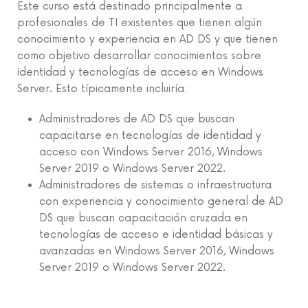
Este curso está destinado principalmente a
profesionales de TI existentes que tienen algún
conocimiento y experiencia en AD DS y que tienen
como objetivo desarrollar conocimientos sobre
identidad y tecnologías de acceso en Windows
Server. Esto típicamente incluiría:
Administradores de AD DS que buscan
capacitarse en tecnologías de identidad y
acceso con Windows Server 2016, Windows
Server 2019 o Windows Server 2022.
Administradores de sistemas o infraestructura
con experiencia y conocimiento general de AD
DS que buscan capacitación cruzada en
tecnologías de acceso e identidad básicas y
avanzadas en Windows Server 2016, Windows
Server 2019 o Windows Server 2022.