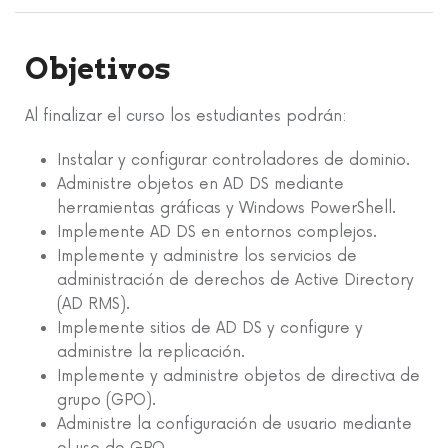
Objetivos
Al finalizar el curso los estudiantes podrán:
Instalar y configurar controladores de dominio.
Administre objetos en AD DS mediante
herramientas gráficas y Windows PowerShell.
Implemente AD DS en entornos complejos.
Implemente y administre los servicios de
administración de derechos de Active Directory
(AD RMS).
Implemente sitios de AD DS y configure y
administre la replicación.
Implemente y administre objetos de directiva de
grupo (GPO).
Administre la configuración de usuario mediante