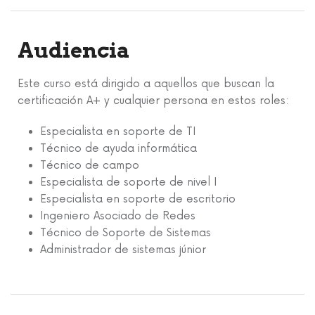
Audiencia
Este curso está dirigido a aquellos que buscan la
certificación A+ y cualquier persona en estos roles:
Especialista en soporte de TI
Técnico de ayuda informática
Técnico de campo
Especialista de soporte de nivel I
Especialista en soporte de escritorio
Ingeniero Asociado de Redes
Técnico de Soporte de Sistemas
Administrador de sistemas júnior