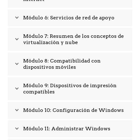
Módulo 6: Servicios de red de apoyo
Módulo 7: Resumen de los conceptos de
virtualización y nube
Módulo 8: Compatibilidad con
dispositivos móviles
Módulo 9: Dispositivos de impresión
compatibles
Módulo 10: Configuración de Windows
Módulo 11: Administrar Windows