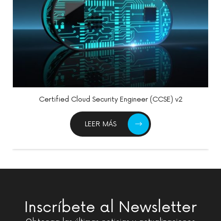
Certified Cloud Security Engineer (CCSE) v2
LEER MÁS
Inscríbete al Newsletter