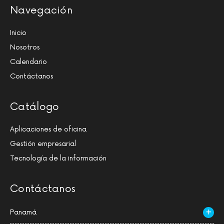
Navegación
Inicio
Nosotros
Calendario
Contáctanos
Catálogo
Aplicaciones de oficina
Gestión empresarial
Tecnología de la información
Contáctanos
Panamá