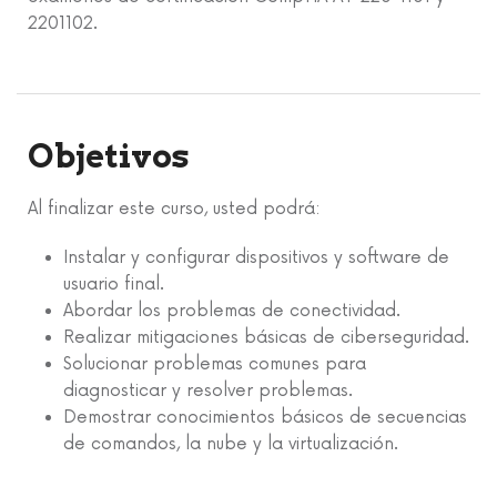
2201102.
Objetivos
Al finalizar este curso, usted podrá:
Instalar y configurar dispositivos y software de
usuario final.
Abordar los problemas de conectividad.
Realizar mitigaciones básicas de ciberseguridad.
Solucionar problemas comunes para
diagnosticar y resolver problemas.
Demostrar conocimientos básicos de secuencias
de comandos, la nube y la virtualización.