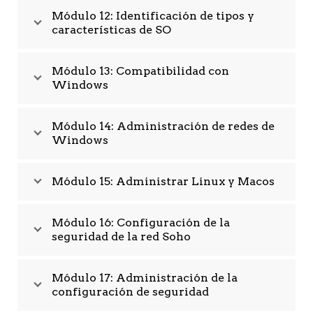
Módulo 12: Identificación de tipos y
características de SO
Módulo 13: Compatibilidad con
Windows
Módulo 14: Administración de redes de
Windows
Módulo 15: Administrar Linux y Macos
Módulo 16: Configuración de la
seguridad de la red Soho
Módulo 17: Administración de la
configuración de seguridad