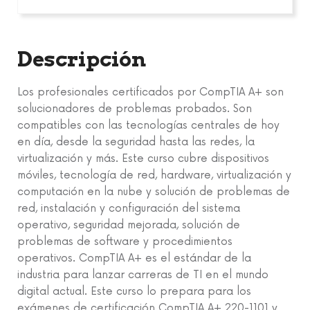
Descripción
Los profesionales certificados por CompTIA A+ son
solucionadores de problemas probados. Son
compatibles con las tecnologías centrales de hoy
en día, desde la seguridad hasta las redes, la
virtualización y más. Este curso cubre dispositivos
móviles, tecnología de red, hardware, virtualización y
computación en la nube y solución de problemas de
red, instalación y configuración del sistema
operativo, seguridad mejorada, solución de
problemas de software y procedimientos
operativos. CompTIA A+ es el estándar de la
industria para lanzar carreras de TI en el mundo
digital actual. Este curso lo prepara para los
exámenes de certificación CompTIA A+ 220-1101 y