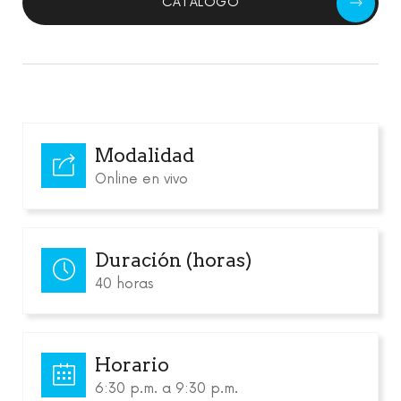
CATÁLOGO
Modalidad
Online en vivo
Duración (horas)
40 horas
Horario
6:30 p.m. a 9:30 p.m.