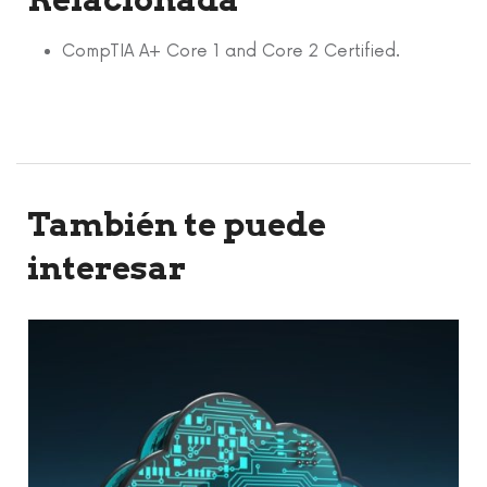
CompTIA A+ Core 1 and Core 2 Certified.
También te puede
interesar