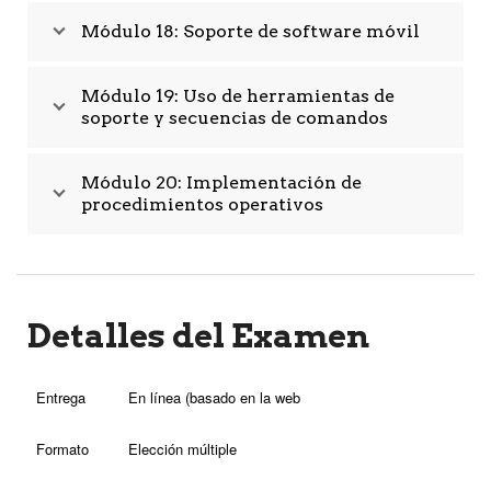
Módulo 18: Soporte de software móvil
Módulo 19: Uso de herramientas de
soporte y secuencias de comandos
Módulo 20: Implementación de
procedimientos operativos
Detalles del Examen
Entrega
En línea (basado en la web
Formato
Elección múltiple