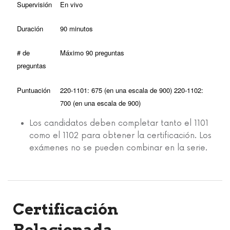
Supervisión
En vivo
Duración
90 minutos
# de
Máximo 90 preguntas
preguntas
Puntuación
220-1101: 675 (en una escala de 900) 220-1102:
700 (en una escala de 900)
Los candidatos deben completar tanto el 1101
como el 1102 para obtener la certificación. Los
exámenes no se pueden combinar en la serie.
Certificación
Relacionada