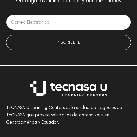
Obtenga las últimas noticias y actualizaciones
Please leave this field empty.
TECNASA U Learning Centers es la unidad de negocios de
TECNASA que provee soluciones de aprendizaje en
Centroamérica y Ecuador.