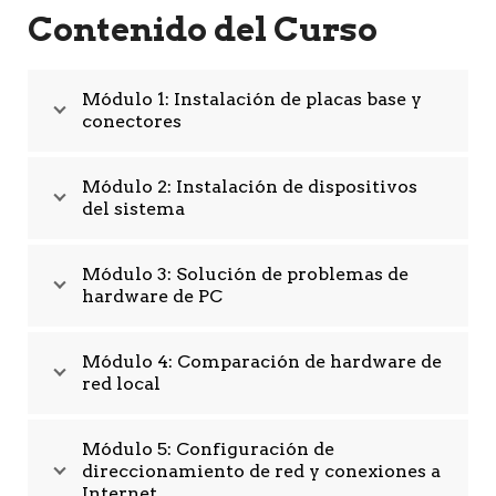
Contenido del Curso
Módulo 1: Instalación de placas base y
conectores
Módulo 2: Instalación de dispositivos
del sistema
Módulo 3: Solución de problemas de
hardware de PC
Módulo 4: Comparación de hardware de
red local
Módulo 5: Configuración de
direccionamiento de red y conexiones a
Internet