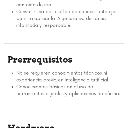
contexto de uso.
Construir una base sólida de conocimiento que
permita aplicar la IA generativa de forma
informada y responsable.
Prerrequisitos
No se requieren conocimientos técnicos ni
experiencia previa en inteligencia artificial.
Conocimientos básicos en el uso de
herramientas digitales y aplicaciones de oficina.
Hardware