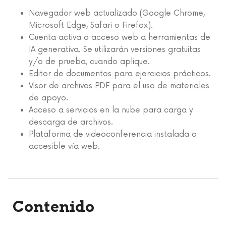
Navegador web actualizado (Google Chrome,
Microsoft Edge, Safari o Firefox).
Cuenta activa o acceso web a herramientas de
IA generativa. Se utilizarán versiones gratuitas
y/o de prueba, cuando aplique.
Editor de documentos para ejercicios prácticos.
Visor de archivos PDF para el uso de materiales
de apoyo.
Acceso a servicios en la nube para carga y
descarga de archivos.
Plataforma de videoconferencia instalada o
accesible vía web.
Contenido