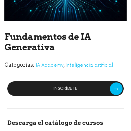
Fundamentos de IA
Generativa
Categorías:
,
IA Academy
Inteligencia artificial
INSCRÍBETE
Descarga el catálogo de cursos