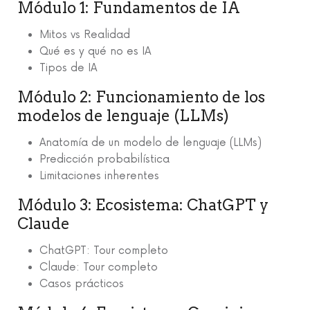
Módulo 1: Fundamentos de IA
Mitos vs Realidad
Qué es y qué no es IA
Tipos de IA
Módulo 2: Funcionamiento de los
modelos de lenguaje (LLMs)
Anatomía de un modelo de lenguaje (LLMs)
Predicción probabilística
Limitaciones inherentes
Módulo 3: Ecosistema: ChatGPT y
Claude
ChatGPT: Tour completo
Claude: Tour completo
Casos prácticos