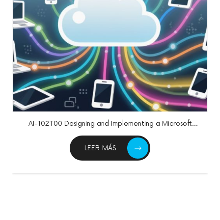
AI-102T00 Designing and Implementing a Microsoft
Azure AI Solution
LEER MÁS