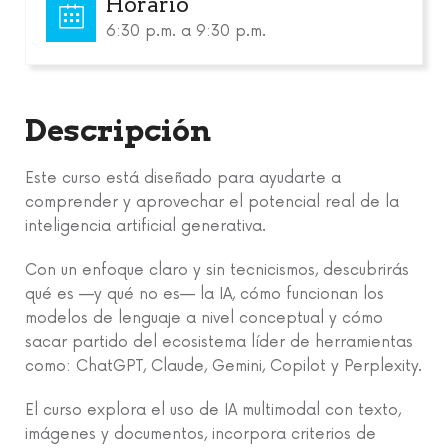
Horario
6:30 p.m. a 9:30 p.m.
Descripción
Este curso está diseñado para ayudarte a
comprender y aprovechar el potencial real de la
inteligencia artificial generativa.
Con un enfoque claro y sin tecnicismos, descubrirás
qué es —y qué no es— la IA, cómo funcionan los
modelos de lenguaje a nivel conceptual y cómo
sacar partido del ecosistema líder de herramientas
como: ChatGPT, Claude, Gemini, Copilot y Perplexity.
El curso explora el uso de IA multimodal con texto,
imágenes y documentos, incorpora criterios de