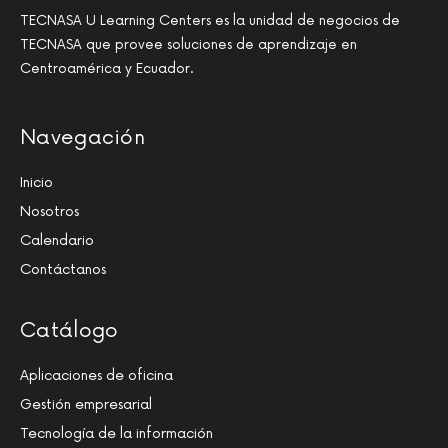
TECNASA U Learning Centers es la unidad de negocios de
TECNASA que provee soluciones de aprendizaje en
Centroamérica y Ecuador.
Navegación
Inicio
Nosotros
Calendario
Contáctanos
Catálogo
Aplicaciones de oficina
Gestión empresarial
Tecnología de la información