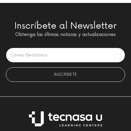
Inscríbete al Newsletter
Obtenga las últimas noticias y actualizaciones
Please leave this field empty.