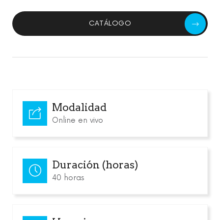
CATÁLOGO
Modalidad
Online en vivo
Duración (horas)
40 horas