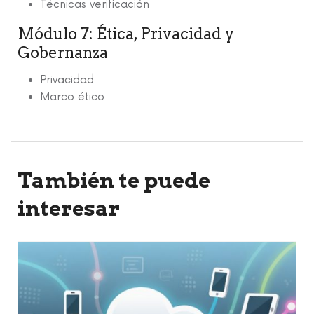
Técnicas verificación
Módulo 7: Ética, Privacidad y
Gobernanza
Privacidad
Marco ético
También te puede
interesar