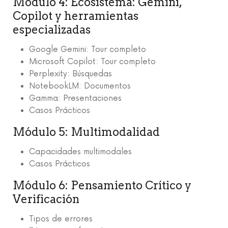
Módulo 4: Ecosistema: Gemini,
Copilot y herramientas
especializadas
Google Gemini: Tour completo
Microsoft Copilot: Tour completo
Perplexity: Búsquedas
NotebookLM: Documentos
Gamma: Presentaciones
Casos Prácticos
Módulo 5: Multimodalidad
Capacidades multimodales
Casos Prácticos
Módulo 6: Pensamiento Crítico y
Verificación
Tipos de errores