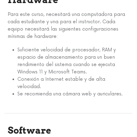
Para este curso, necesitará una computadora para
cada estudiante y una para el instructor. Cada
equipo necesitará las siguientes configuraciones
mínimas de hardware:
Suficiente velocidad de procesador, RAM y
espacio de almacenamiento para un buen
rendimiento del sistema cuando se ejecuta
Windows 11 y Microsoft Teams.
Conexión a Internet estable y de alta
velocidad.
Se recomienda una cámara web y auriculares.
Software