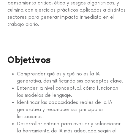
pensamiento crítico, ética y sesgos algorítmicos, y
culmina con ejercicios prácticos aplicados a distintos
sectores para generar impacto inmediato en el
trabajo diario.
Objetivos
Comprender qué es y qué no es la IA
generativa, desmitificando sus conceptos clave.
Entender, a nivel conceptual, cómo funcionan
los modelos de lenguaje.
Identificar las capacidades reales de la IA
generativa y reconocer sus principales
limitaciones.
Desarrollar criterio para evaluar y seleccionar
la herramienta de IA más adecuada según el