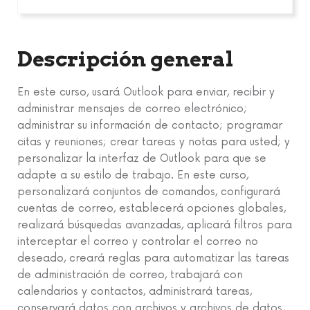
Descripción general
En este curso, usará Outlook para enviar, recibir y
administrar mensajes de correo electrónico;
administrar su información de contacto; programar
citas y reuniones; crear tareas y notas para usted; y
personalizar la interfaz de Outlook para que se
adapte a su estilo de trabajo. En este curso,
personalizará conjuntos de comandos, configurará
cuentas de correo, establecerá opciones globales,
realizará búsquedas avanzadas, aplicará filtros para
interceptar el correo y controlar el correo no
deseado, creará reglas para automatizar las tareas
de administración de correo, trabajará con
calendarios y contactos, administrará tareas,
conservará datos con archivos y archivos de datos,