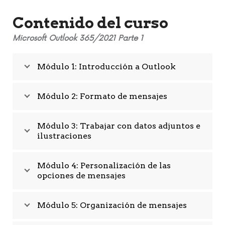
Contenido del curso
Microsoft Outlook 365/2021 Parte 1
Módulo 1: Introducción a Outlook
Módulo 2: Formato de mensajes
Módulo 3: Trabajar con datos adjuntos e
ilustraciones
Módulo 4: Personalización de las
opciones de mensajes
Módulo 5: Organización de mensajes