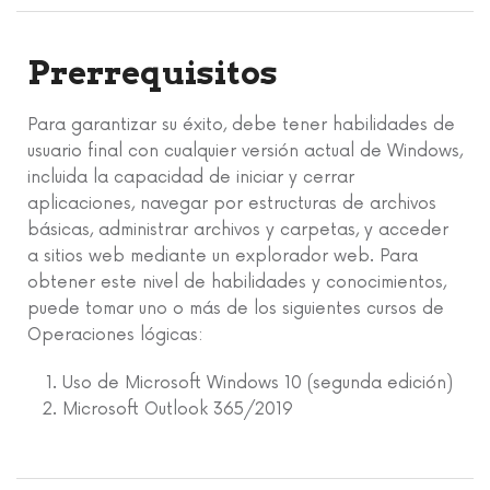
Prerrequisitos
Para garantizar su éxito, debe tener habilidades de
usuario final con cualquier versión actual de Windows,
incluida la capacidad de iniciar y cerrar
aplicaciones, navegar por estructuras de archivos
básicas, administrar archivos y carpetas, y acceder
a sitios web mediante un explorador web. Para
obtener este nivel de habilidades y conocimientos,
puede tomar uno o más de los siguientes cursos de
Operaciones lógicas:
Uso de Microsoft Windows 10 (segunda edición)
Microsoft Outlook 365/2019