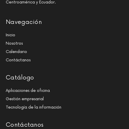
Centroamérica y Ecuador.
Navegación
Inicio
Nosotros
Calendario
Contáctanos
Catálogo
Aplicaciones de oficina
Gestión empresarial
Tecnología de la información
Contáctanos