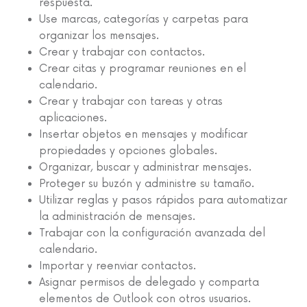
respuesta.
Use marcas, categorías y carpetas para
organizar los mensajes.
Crear y trabajar con contactos.
Crear citas y programar reuniones en el
calendario.
Crear y trabajar con tareas y otras
aplicaciones.
Insertar objetos en mensajes y modificar
propiedades y opciones globales.
Organizar, buscar y administrar mensajes.
Proteger su buzón y administre su tamaño.
Utilizar reglas y pasos rápidos para automatizar
la administración de mensajes.
Trabajar con la configuración avanzada del
calendario.
Importar y reenviar contactos.
Asignar permisos de delegado y comparta
elementos de Outlook con otros usuarios.