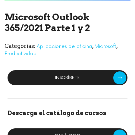
Microsoft Outlook
365/2021 Parte 1 y 2
Categorías:
,
,
Aplicaciones de oficina
Microsoft
Productividad
INSCRÍBETE
Descarga el catálogo de cursos