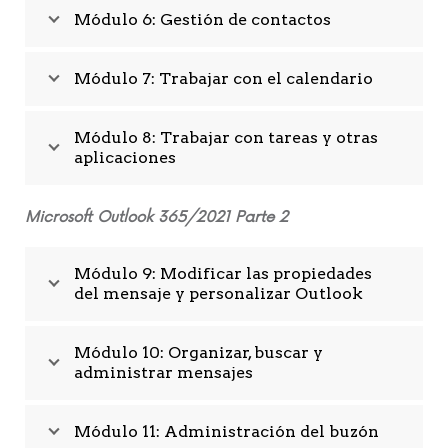
Módulo 6: Gestión de contactos
Módulo 7: Trabajar con el calendario
Módulo 8: Trabajar con tareas y otras
aplicaciones
Microsoft Outlook 365/2021 Parte 2
Módulo 9: Modificar las propiedades
del mensaje y personalizar Outlook
Módulo 10: Organizar, buscar y
administrar mensajes
Módulo 11: Administración del buzón