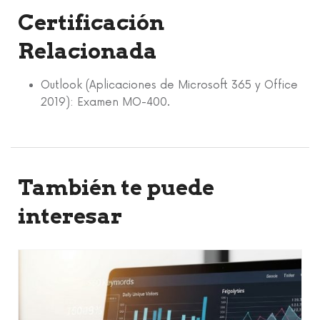
Certificación
Relacionada
Outlook (Aplicaciones de Microsoft 365 y Office
2019): Examen MO-400.
También te puede
interesar