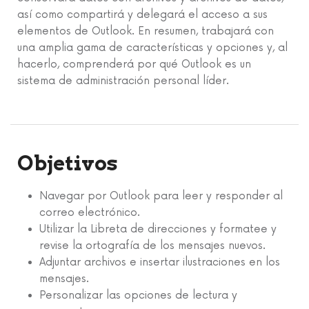
así como compartirá y delegará el acceso a sus
elementos de Outlook. En resumen, trabajará con
una amplia gama de características y opciones y, al
hacerlo, comprenderá por qué Outlook es un
sistema de administración personal líder.
Objetivos
Navegar por Outlook para leer y responder al
correo electrónico.
Utilizar la Libreta de direcciones y formatee y
revise la ortografía de los mensajes nuevos.
Adjuntar archivos e insertar ilustraciones en los
mensajes.
Personalizar las opciones de lectura y