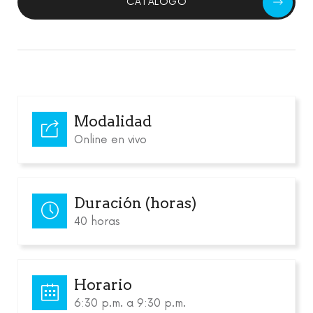
CATÁLOGO
Modalidad
Online en vivo
Duración (horas)
40 horas
Horario
6:30 p.m. a 9:30 p.m.