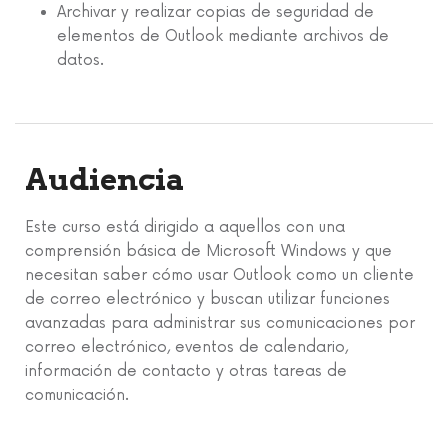
Archivar y realizar copias de seguridad de
elementos de Outlook mediante archivos de
datos.
Audiencia
Este curso está dirigido a aquellos con una
comprensión básica de Microsoft Windows y que
necesitan saber cómo usar Outlook como un cliente
de correo electrónico y buscan utilizar funciones
avanzadas para administrar sus comunicaciones por
correo electrónico, eventos de calendario,
información de contacto y otras tareas de
comunicación.