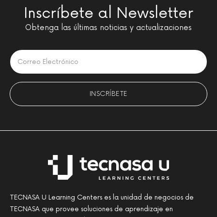
Inscríbete al Newsletter
Obtenga las últimas noticias y actualizaciones
Please leave this field empty.
TECNASA U Learning Centers es la unidad de negocios de
TECNASA que provee soluciones de aprendizaje en