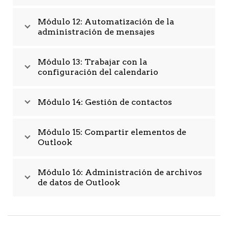
Módulo 12: Automatización de la
administración de mensajes
Módulo 13: Trabajar con la
configuración del calendario
Módulo 14: Gestión de contactos
Módulo 15: Compartir elementos de
Outlook
Módulo 16: Administración de archivos
de datos de Outlook