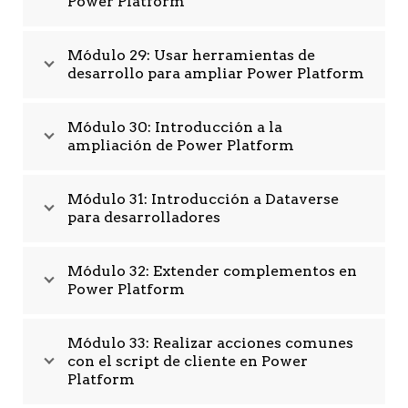
Power Platform
Módulo 29: Usar herramientas de
desarrollo para ampliar Power Platform
Módulo 30: Introducción a la
ampliación de Power Platform
Módulo 31: Introducción a Dataverse
para desarrolladores
Módulo 32: Extender complementos en
Power Platform
Módulo 33: Realizar acciones comunes
con el script de cliente en Power
Platform