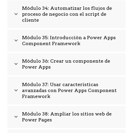
Módulo 34: Automatizar los flujos de
proceso de negocio con el script de
cliente
Módulo 35: Introducción a Power Apps
Component Framework
Módulo 36: Crear un componente de
Power Apps
Módulo 37: Usar características
avanzadas con Power Apps Component
Framework
Módulo 38: Ampliar los sitios web de
Power Pages