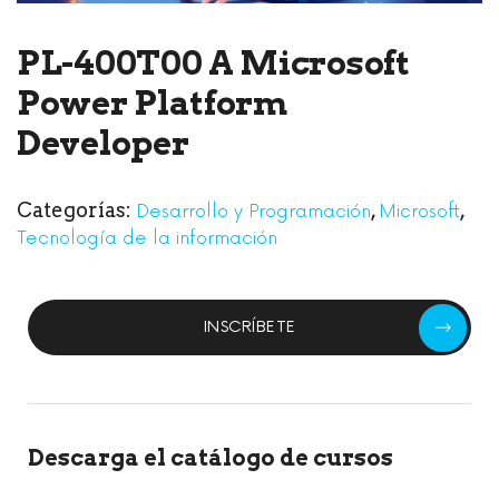
PL-400T00 A Microsoft
Power Platform
Developer
Categorías:
,
,
Desarrollo y Programación
Microsoft
Tecnología de la información
INSCRÍBETE
Descarga el catálogo de cursos