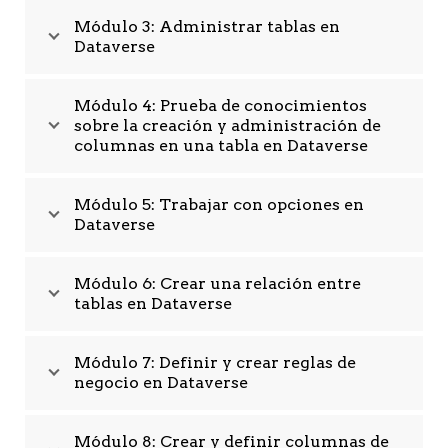
Módulo 3: Administrar tablas en
Dataverse
Módulo 4: Prueba de conocimientos
sobre la creación y administración de
columnas en una tabla en Dataverse
Módulo 5: Trabajar con opciones en
Dataverse
Módulo 6: Crear una relación entre
tablas en Dataverse
Módulo 7: Definir y crear reglas de
negocio en Dataverse
Módulo 8: Crear y definir columnas de