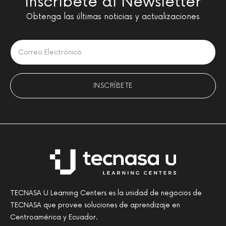
Inscríbete al Newsletter
Obtenga las últimas noticias y actualizaciones
Please leave this field empty.
TECNASA U Learning Centers es la unidad de negocios de
TECNASA que provee soluciones de aprendizaje en
Centroamérica y Ecuador.