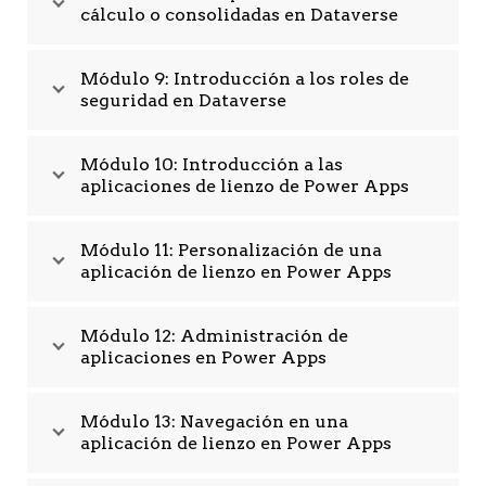
cálculo o consolidadas en Dataverse
Módulo 9: Introducción a los roles de
seguridad en Dataverse
Módulo 10: Introducción a las
aplicaciones de lienzo de Power Apps
Módulo 11: Personalización de una
aplicación de lienzo en Power Apps
Módulo 12: Administración de
aplicaciones en Power Apps
Módulo 13: Navegación en una
aplicación de lienzo en Power Apps