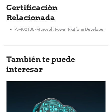
Certificación
Relacionada
PL-400T00-Microsoft Power Platform Developer
También te puede
interesar