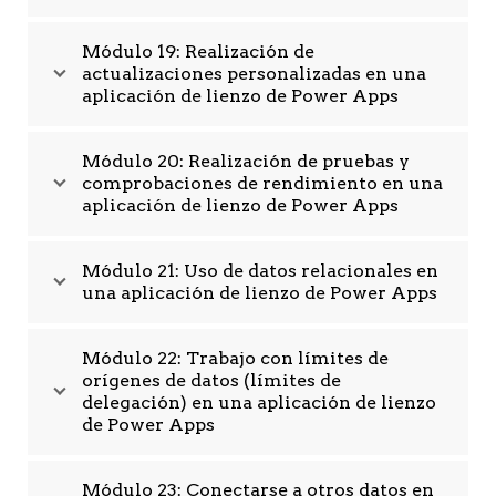
Módulo 19: Realización de
actualizaciones personalizadas en una
aplicación de lienzo de Power Apps
Módulo 20: Realización de pruebas y
comprobaciones de rendimiento en una
aplicación de lienzo de Power Apps
Módulo 21: Uso de datos relacionales en
una aplicación de lienzo de Power Apps
Módulo 22: Trabajo con límites de
orígenes de datos (límites de
delegación) en una aplicación de lienzo
de Power Apps
Módulo 23: Conectarse a otros datos en