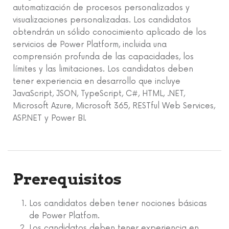
automatización de procesos personalizados y
visualizaciones personalizadas. Los candidatos
obtendrán un sólido conocimiento aplicado de los
servicios de Power Platform, incluida una
comprensión profunda de las capacidades, los
límites y las limitaciones. Los candidatos deben
tener experiencia en desarrollo que incluye
JavaScript, JSON, TypeScript, C#, HTML, .NET,
Microsoft Azure, Microsoft 365, RESTful Web Services,
ASP.NET y Power BI.
Prerequisitos
Los candidatos deben tener nociones básicas
de Power Platfom.
Los candidatos deben tener experiencia en