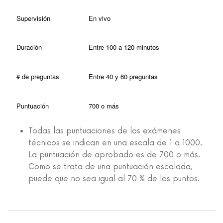
Supervisión
En vivo
Duración
Entre 100 a 120 minutos
# de preguntas
Entre 40 y 60 preguntas
Puntuación
700 o más
Todas las puntuaciones de los exámenes
técnicos se indican en una escala de 1 a 1000.
La puntuación de aprobado es de 700 o más.
Como se trata de una puntuación escalada,
puede que no sea igual al 70 % de los puntos.