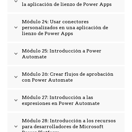
la aplicación de lienzo de Power Apps
Módulo 24: Usar conectores
personalizados en una aplicación de
lienzo de Power Apps
Módulo 25: Introducción a Power
Automate
Módulo 26: Crear flujos de aprobación
con Power Automate
Módulo 27: Introducción a las
expresiones en Power Automate
Módulo 28: Introducción a los recursos
para desarrolladores de Microsoft