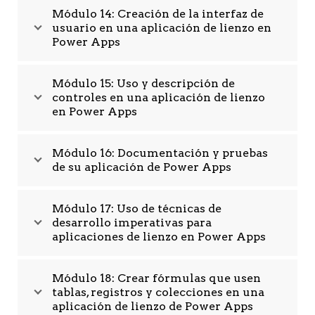
Módulo 14: Creación de la interfaz de
usuario en una aplicación de lienzo en
Power Apps
Módulo 15: Uso y descripción de
controles en una aplicación de lienzo
en Power Apps
Módulo 16: Documentación y pruebas
de su aplicación de Power Apps
Módulo 17: Uso de técnicas de
desarrollo imperativas para
aplicaciones de lienzo en Power Apps
Módulo 18: Crear fórmulas que usen
tablas, registros y colecciones en una
aplicación de lienzo de Power Apps