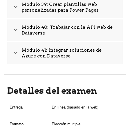
Módulo 39: Crear plantillas web
personalizadas para Power Pages
Módulo 40: Trabajar con la API web de
Dataverse
Módulo 41: Integrar soluciones de
Azure con Dataverse
Detalles del examen
Entrega
En línea (basado en la web)
Formato
Elección múltiple