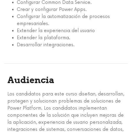
Configurar Common Data Service.
Crear y configurar Power Apps.
Configurar la automatización de procesos
empresariales.
Extender la experiencia del usuario
Extender la plataforma.
Desarrollar integraciones.
Audiencia
Los candidatos para este curso diseñan, desarrollan,
protegen y solucionan problemas de soluciones de
Power Platform. Los candidatos implementan
componentes de la solución que incluyen mejoras de
la aplicación, experiencia de usuario personalizada,
integraciones de sistemas, conversaciones de datos,