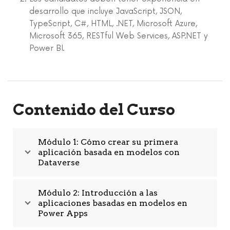
desarrollo que incluye JavaScript, JSON,
TypeScript, C#, HTML, .NET, Microsoft Azure,
Microsoft 365, RESTful Web Services, ASP.NET y
Power BI.
Contenido del Curso
Módulo 1: Cómo crear su primera
aplicación basada en modelos con
Dataverse
Módulo 2: Introducción a las
aplicaciones basadas en modelos en
Power Apps