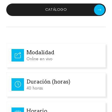
CATÁLOGO
Modalidad
Online en vivo
Duración (horas)
40 horas
Horario