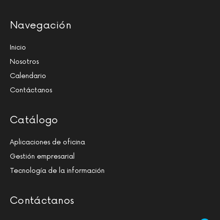
Navegación
Inicio
Nosotros
Calendario
Contáctanos
Catálogo
Aplicaciones de oficina
Gestión empresarial
Tecnología de la información
Contáctanos