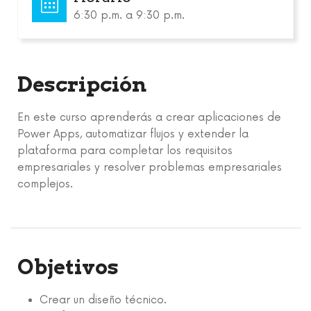
6:30 p.m. a 9:30 p.m.
Descripción
En este curso aprenderás a crear aplicaciones de
Power Apps, automatizar flujos y extender la
plataforma para completar los requisitos
empresariales y resolver problemas empresariales
complejos.
Objetivos
Crear un diseño técnico.