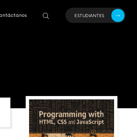
ontáctanos
ESTUDIANTES