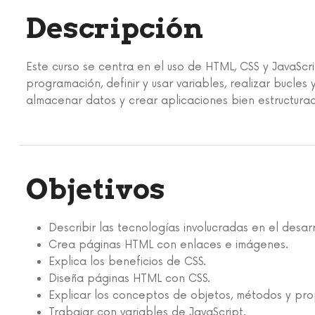
Descripción
Este curso se centra en el uso de HTML, CSS y JavaScr
programación, definir y usar variables, realizar bucles 
almacenar datos y crear aplicaciones bien estructura
Objetivos
Describir las tecnologías involucradas en el desar
Crea páginas HTML con enlaces e imágenes.
Explica los beneficios de CSS.
Diseña páginas HTML con CSS.
Explicar los conceptos de objetos, métodos y pr
Trabajar con variables de JavaScript.