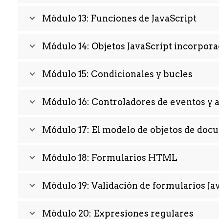
Módulo 13: Funciones de JavaScript
Módulo 14: Objetos JavaScript incorpor
Módulo 15: Condicionales y bucles
Módulo 16: Controladores de eventos y 
Módulo 17: El modelo de objetos de d
Módulo 18: Formularios HTML
Módulo 19: Validación de formularios Ja
Módulo 20: Expresiones regulares