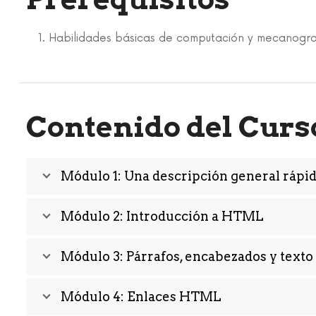
Habilidades básicas de computación y mecanogra
Contenido del Curs
Módulo 1: Una descripción general rápid
Módulo 2: Introducción a HTML
Módulo 3: Párrafos, encabezados y texto
Módulo 4: Enlaces HTML