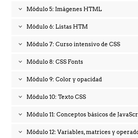
Módulo 5: Imágenes HTML
Módulo 6: Listas HTM
Módulo 7: Curso intensivo de CSS
Módulo 8: CSS Fonts
Módulo 9: Color y opacidad
Módulo 10: Texto CSS
Módulo 11: Conceptos básicos de JavaScr
Módulo 12: Variables, matrices y operad