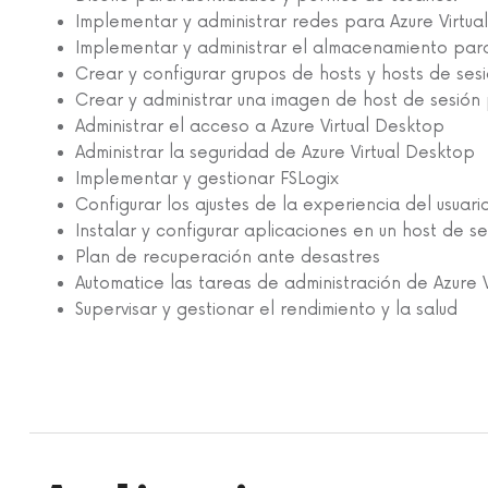
Implementar y administrar redes para Azure Virtua
Implementar y administrar el almacenamiento para
Crear y configurar grupos de hosts y hosts de ses
Crear y administrar una imagen de host de sesión 
Administrar el acceso a Azure Virtual Desktop
Administrar la seguridad de Azure Virtual Desktop
Implementar y gestionar FSLogix
Configurar los ajustes de la experiencia del usuari
Instalar y configurar aplicaciones en un host de se
Plan de recuperación ante desastres
Automatice las tareas de administración de Azure 
Supervisar y gestionar el rendimiento y la salud