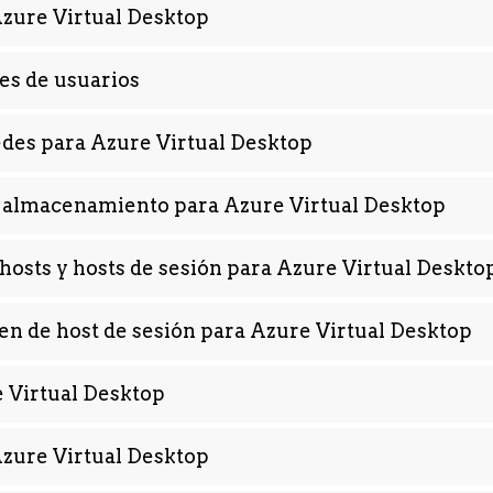
Azure Virtual Desktop
les de usuarios
des para Azure Virtual Desktop
l almacenamiento para Azure Virtual Desktop
hosts y hosts de sesión para Azure Virtual Deskto
en de host de sesión para Azure Virtual Desktop
e Virtual Desktop
Azure Virtual Desktop