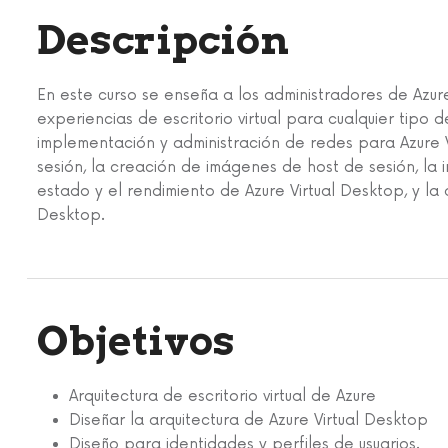
Descripción
En este curso se enseña a los administradores de Azur
experiencias de escritorio virtual para cualquier tipo d
implementación y administración de redes para Azure V
sesión, la creación de imágenes de host de sesión, la i
estado y el rendimiento de Azure Virtual Desktop, y la
Desktop.
Objetivos
Arquitectura de escritorio virtual de Azure
Diseñar la arquitectura de Azure Virtual Desktop
Diseño para identidades y perfiles de usuarios.