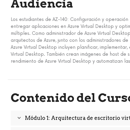
Audiencia
Los estudiantes de AZ-140: Configuración y operación 
entregar aplicaciones en Azure Virtual Desktop y optim
múltiples. Como administrador de Azure Virtual Deskto
arquitectos de Azure, junto con los administradores de
Azure Virtual Desktop incluyen planificar, implementar,
Virtual Desktop. También crean imágenes de host de se
rendimiento de Azure Virtual Desktop y automatizan las
Contenido del Curs
Módulo 1: Arquitectura de escritorio vir