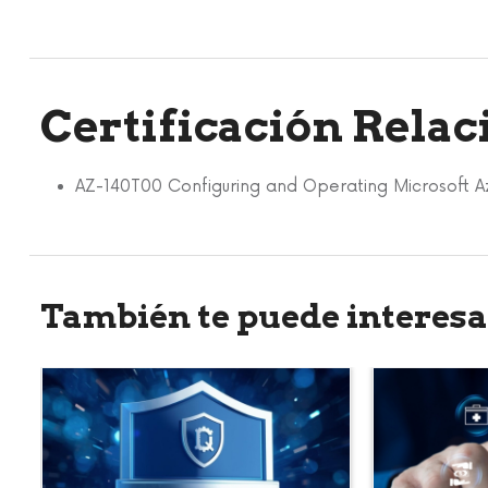
Certificación Rela
AZ-140T00 Configuring and Operating Microsoft Az
También te puede interesa