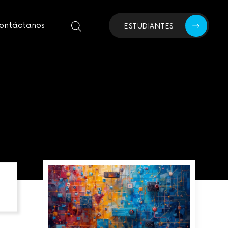
ontáctanos
ESTUDIANTES