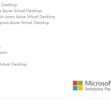
l Desktop
 Azure Virtual Desktop
ión para Azure Virtual Desktop
para Azure Virtual Desktop
o
sión
Virtual Desktop