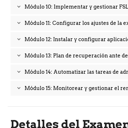
Módulo 10: Implementar y gestionar FS
Módulo 11: Configurar los ajustes de la 
Módulo 12: Instalar y configurar aplicac
Módulo 13: Plan de recuperación ante de
Módulo 14: Automatizar las tareas de ad
Módulo 15: Monitorear y gestionar el re
Detalles del Exame