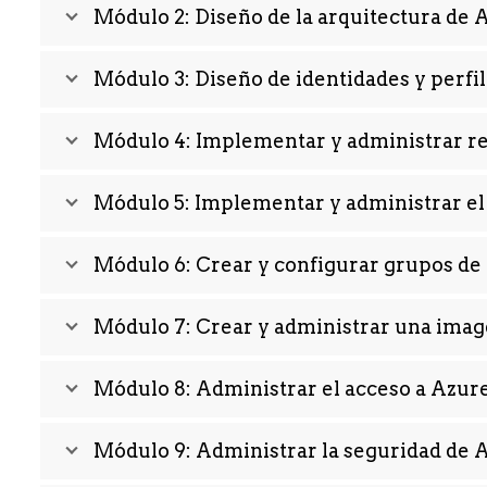
Módulo 2: Diseño de la arquitectura de 
Módulo 3: Diseño de identidades y perfi
Módulo 4: Implementar y administrar re
Módulo 5: Implementar y administrar e
Módulo 6: Crear y configurar grupos de 
Módulo 7: Crear y administrar una imag
Módulo 8: Administrar el acceso a Azur
Módulo 9: Administrar la seguridad de 