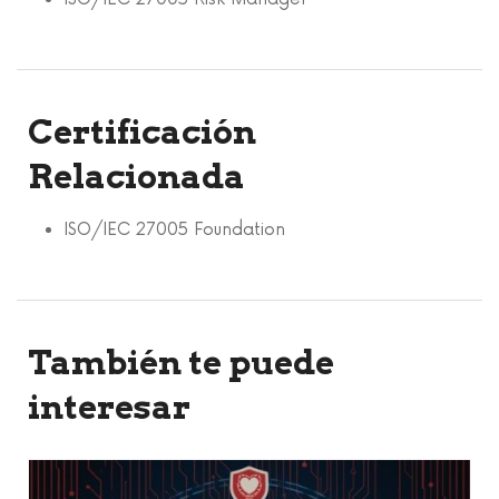
Certificación
Relacionada
ISO/IEC 27005 Foundation
También te puede
interesar