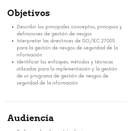
Objetivos
Describir los principales conceptos, principios y
definiciones de gestión de riesgos
Interpretar las directrices de ISO/IEC 27005
para la gestión de riesgos de seguridad de la
información
Identificar los enfoques, métodos y técnicas
utilizadas para la implementación y la gestión
de un programa de gestión de riesgos de
seguridad de la información
Audiencia