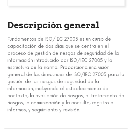
Descripción general
Fundamentos de ISO/IEC 27005 es un curso de
capacitación de dos días que se centra en el
proceso de gestión de riesgos de seguridad de la
información introducido por ISO/IEC 27005 y la
estructura de la norma. Proporciona una visión
general de las directrices de ISO/IEC 27005 para la
gestión de los riesgos de seguridad de la
información, incluyendo el establecimiento de
contexto, la evaluación de riesgos, el tratamiento de
riesgos, la comunicación y la consulta, registro e
informes, y seguimiento y revisión.