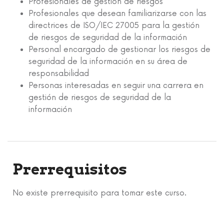
Profesionales de gestión de riesgos
Profesionales que desean familiarizarse con las
directrices de ISO/IEC 27005 para la gestión
de riesgos de seguridad de la información
Personal encargado de gestionar los riesgos de
seguridad de la información en su área de
responsabilidad
Personas interesadas en seguir una carrera en
gestión de riesgos de seguridad de la
información
Prerrequisitos
No existe prerrequisito para tomar este curso.