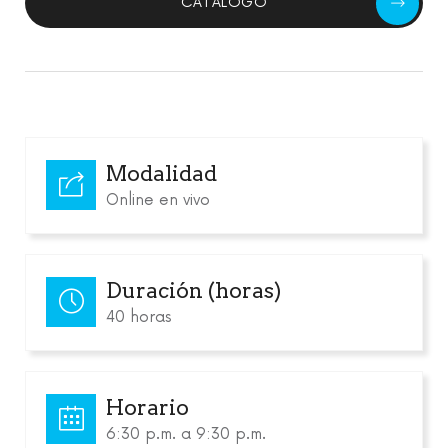
CATÁLOGO
Modalidad
Online en vivo
Duración (horas)
40 horas
Horario
6:30 p.m. a 9:30 p.m.