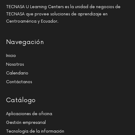
TECNASA U Learning Centers es la unidad de negocios de
TECNASA que provee soluciones de aprendizaje en
Centroamérica y Ecuador.
Navegación
Inicio
Nosotros
Calendario
Contáctanos
Catálogo
Aplicaciones de oficina
Gestión empresarial
Tecnología de la información