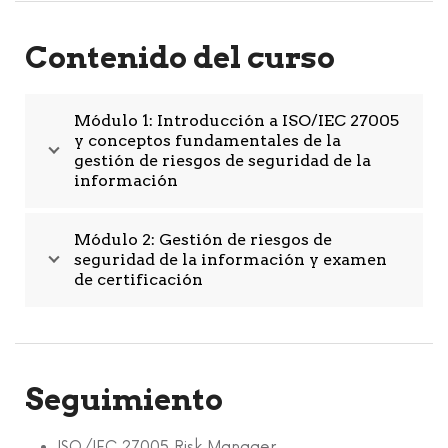
Contenido del curso
Módulo 1: Introducción a ISO/IEC 27005
y conceptos fundamentales de la
gestión de riesgos de seguridad de la
información
Módulo 2: Gestión de riesgos de
seguridad de la información y examen
de certificación
Seguimiento
ISO/IEC 27005 Risk Manager