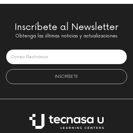
Inscríbete al Newsletter
Obtenga las últimas noticias y actualizaciones
Please leave this field empty.