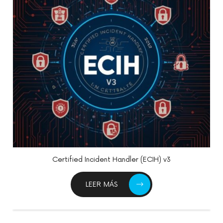
Certified Incident Handler (ECIH) v3
LEER MÁS