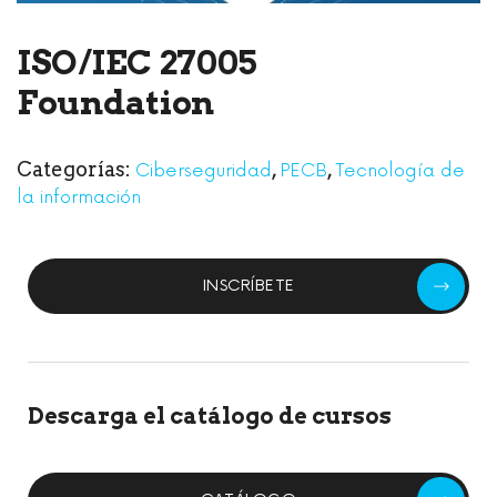
ISO/IEC 27005
Foundation
Categorías:
,
,
Ciberseguridad
PECB
Tecnología de
la información
INSCRÍBETE
Descarga el catálogo de cursos