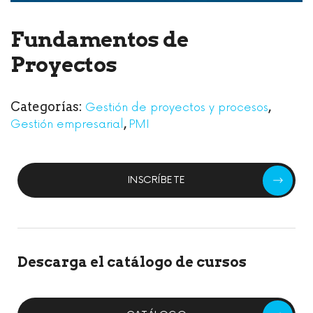
Fundamentos de
Proyectos
Categorías:
,
Gestión de proyectos y procesos
,
Gestión empresarial
PMI
INSCRÍBETE
Descarga el catálogo de cursos