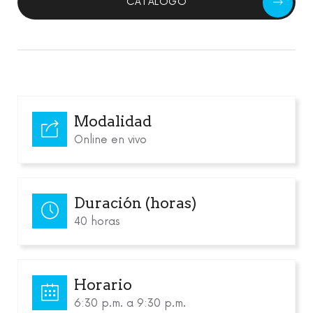
CATÁLOGO
Modalidad
Online en vivo
Duración (horas)
40 horas
Horario
6:30 p.m. a 9:30 p.m.