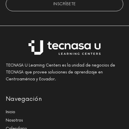
TECNASA U Learning Centers es la unidad de negocios de
TECNASA que provee soluciones de aprendizaje en
Centroamérica y Ecuador.
Navegación
Inicio
Nosotros
Calendario