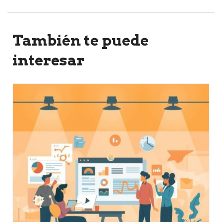
También te puede
interesar