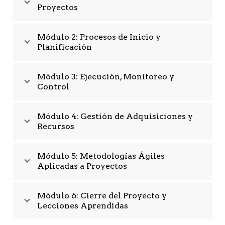
Proyectos
Módulo 2: Procesos de Inicio y
Planificación
Módulo 3: Ejecución, Monitoreo y
Control
Módulo 4: Gestión de Adquisiciones y
Recursos
Módulo 5: Metodologías Ágiles
Aplicadas a Proyectos
Módulo 6: Cierre del Proyecto y
Lecciones Aprendidas