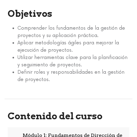
Objetivos
Comprender los fundamentos de la gestión de
proyectos y su aplicación práctica.
Aplicar metodologías ágiles para mejorar la
ejecución de proyectos.
Utilizar herramientas clave para la planificación
y seguimiento de proyectos.
Definir roles y responsabilidades en la gestión
de proyectos.
Contenido del curso
Módulo 1: Fundamentos de Dirección de