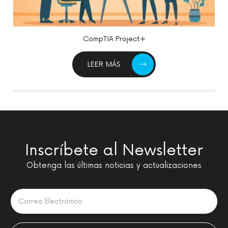
CompTIA Project+
LEER MÁS
Inscríbete al Newsletter
Obtenga las últimas noticias y actualizaciones
Please leave this field empty.