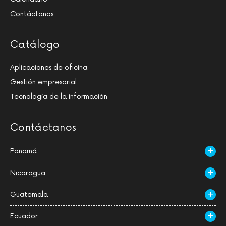
Contáctanos
Catálogo
Aplicaciones de oficina
Gestión empresarial
Tecnología de la información
Contáctanos
Panamá
Nicaragua
Guatemala
Ecuador