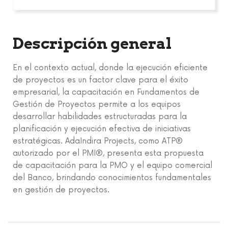
Descripción general
En el contexto actual, donde la ejecución eficiente
de proyectos es un factor clave para el éxito
empresarial, la capacitación en Fundamentos de
Gestión de Proyectos permite a los equipos
desarrollar habilidades estructuradas para la
planificación y ejecución efectiva de iniciativas
estratégicas. AdaIndira Projects, como ATP®
autorizado por el PMI®, presenta esta propuesta
de capacitación para la PMO y el equipo comercial
del Banco, brindando conocimientos fundamentales
en gestión de proyectos.